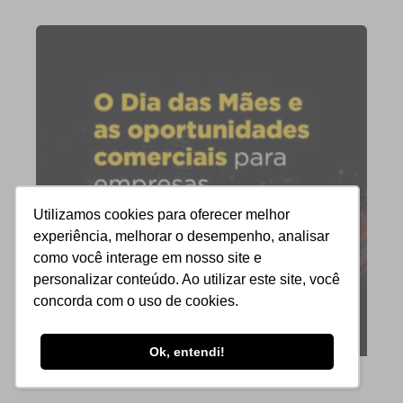
Utilizamos cookies para oferecer melhor
experiência, melhorar o desempenho, analisar
como você interage em nosso site e
personalizar conteúdo. Ao utilizar este site, você
concorda com o uso de cookies.
Ok, entendi!