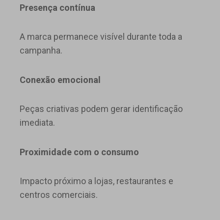
Presença contínua
A marca permanece visível durante toda a
campanha.
Conexão emocional
Peças criativas podem gerar identificação
imediata.
Proximidade com o consumo
Impacto próximo a lojas, restaurantes e
centros comerciais.