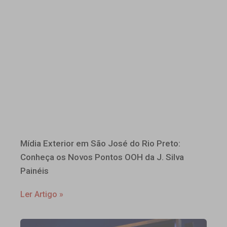
Mídia Exterior em São José do Rio Preto:
Conheça os Novos Pontos OOH da J. Silva
Painéis
Ler Artigo »