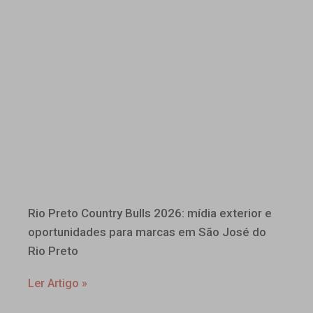
Rio Preto Country Bulls 2026: mídia exterior e
oportunidades para marcas em São José do
Rio Preto
Ler Artigo »