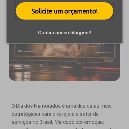
Solicite um orçamento!
Confira nosso blogpost!
O Dia dos Namorados é uma das datas mais
estratégicas para o varejo e o setor de
serviços no Brasil. Marcado por emoção,