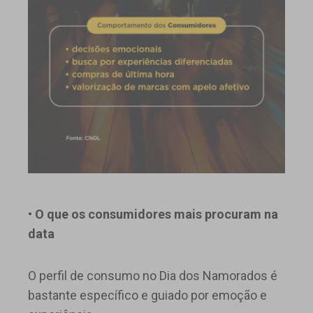
• O que os consumidores mais procuram na
data
O perfil de consumo no Dia dos Namorados é
bastante específico e guiado por emoção e