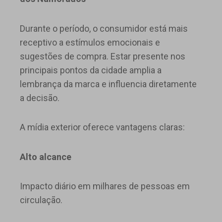
Durante o período, o consumidor está mais
receptivo a estímulos emocionais e
sugestões de compra. Estar presente nos
principais pontos da cidade amplia a
lembrança da marca e influencia diretamente
a decisão.
A mídia exterior oferece vantagens claras:
Alto alcance
Impacto diário em milhares de pessoas em
circulação.