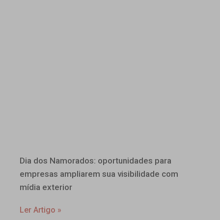
Dia dos Namorados: oportunidades para
empresas ampliarem sua visibilidade com
mídia exterior
Ler Artigo »