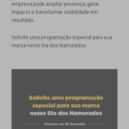
empresa pode ampliar presença, gerar
impacto e transformar visibilidade em
resultado.
Solicite uma programação especial para sua
marca neste Dia dos Namorados.