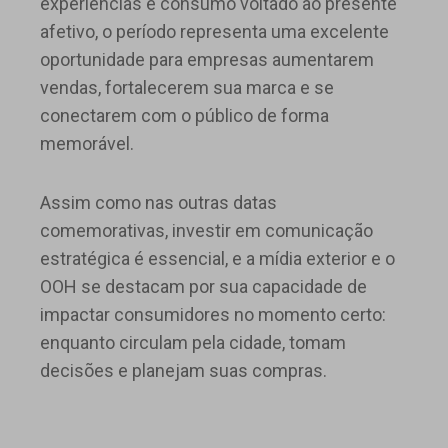
experiências e consumo voltado ao presente
afetivo, o período representa uma excelente
oportunidade para empresas aumentarem
vendas, fortalecerem sua marca e se
conectarem com o público de forma
memorável.
Assim como nas outras datas
comemorativas, investir em comunicação
estratégica é essencial, e a mídia exterior e o
OOH se destacam por sua capacidade de
impactar consumidores no momento certo:
enquanto circulam pela cidade, tomam
decisões e planejam suas compras.