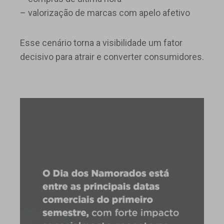
– valorização de marcas com apelo afetivo
Esse cenário torna a visibilidade um fator
decisivo para atrair e converter consumidores.