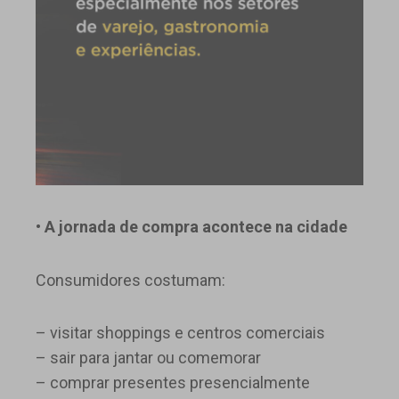
• A jornada de compra acontece na cidade
Consumidores costumam:
– visitar shoppings e centros comerciais
– sair para jantar ou comemorar
– comprar presentes presencialmente