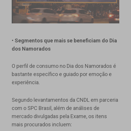
• Segmentos que mais se beneficiam do Dia
dos Namorados
O perfil de consumo no Dia dos Namorados é
bastante específico e guiado por emoção e
experiência.
Segundo levantamentos da CNDL em parceria
com o SPC Brasil, além de análises de
mercado divulgadas pela Exame, os itens
mais procurados incluem: