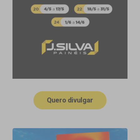
Quero divulgar