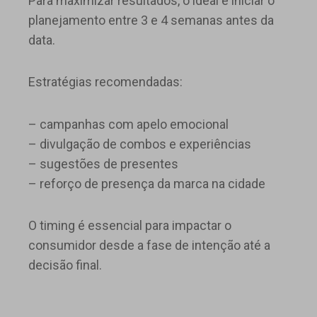
Para maximizar resultados, o ideal é iniciar o
planejamento entre 3 e 4 semanas antes da
data.
Estratégias recomendadas:
– campanhas com apelo emocional
– divulgação de combos e experiências
– sugestões de presentes
– reforço de presença da marca na cidade
O timing é essencial para impactar o
consumidor desde a fase de intenção até a
decisão final.