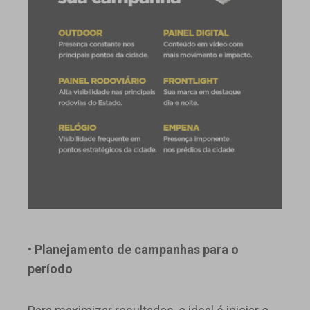
• Planejamento de campanhas para o
período