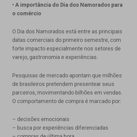
•
A importância do Dia dos Namorados para
o comércio
O Dia dos Namorados está entre as principais
datas comerciais do primeiro semestre, com
forte impacto especialmente nos setores de
varejo, gastronomia e experiências.
Pesquisas de mercado apontam que milhões
de brasileiros pretendem presentear seus
parceiros, movimentando bilhões em vendas.
O comportamento de compra é marcado por:
– decisões emocionais
– busca por experiências diferenciadas
– compras de última hora