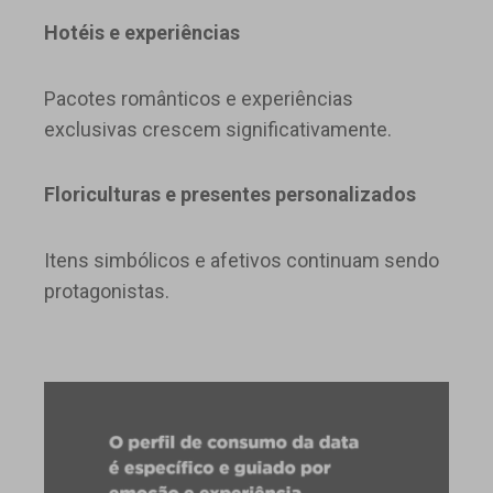
Hotéis e experiências
Pacotes românticos e experiências
exclusivas crescem significativamente.
Floriculturas e presentes personalizados
Itens simbólicos e afetivos continuam sendo
protagonistas.