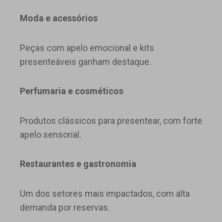
Moda e acessórios
Peças com apelo emocional e kits
presenteáveis ganham destaque.
Perfumaria e cosméticos
Produtos clássicos para presentear, com forte
apelo sensorial.
Restaurantes e gastronomia
Um dos setores mais impactados, com alta
demanda por reservas.