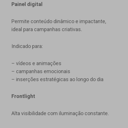
Painel digital
Permite conteúdo dinâmico e impactante,
ideal para campanhas criativas.
Indicado para:
– vídeos e animações
– campanhas emocionais
– inserções estratégicas ao longo do dia
Frontlight
Alta visibilidade com iluminação constante.