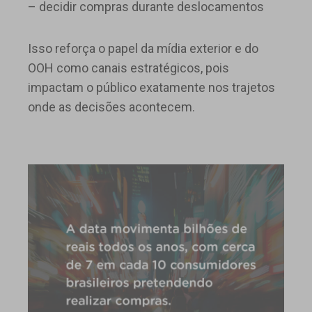
– decidir compras durante deslocamentos
Isso reforça o papel da mídia exterior e do
OOH como canais estratégicos, pois
impactam o público exatamente nos trajetos
onde as decisões acontecem.