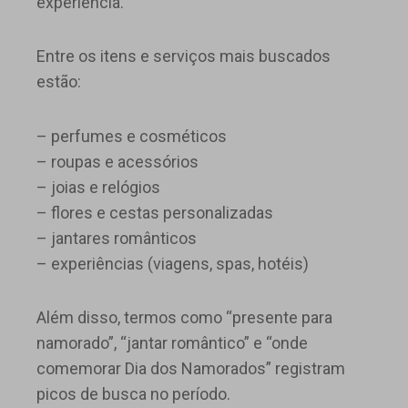
experiência.
Entre os itens e serviços mais buscados
estão:
– perfumes e cosméticos
– roupas e acessórios
– joias e relógios
– flores e cestas personalizadas
– jantares românticos
– experiências (viagens, spas, hotéis)
Além disso, termos como “presente para
namorado”, “jantar romântico” e “onde
comemorar Dia dos Namorados” registram
picos de busca no período.