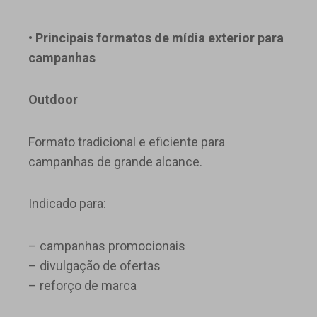
• Principais formatos de mídia exterior para
campanhas
Outdoor
Formato tradicional e eficiente para
campanhas de grande alcance.
Indicado para:
– campanhas promocionais
– divulgação de ofertas
– reforço de marca