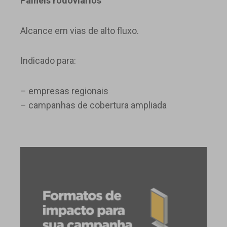
Painéis rodoviários
Alcance em vias de alto fluxo.
Indicado para:
– empresas regionais
– campanhas de cobertura ampliada