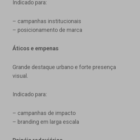
Indicado para:
– campanhas institucionais
– posicionamento de marca
Áticos e empenas
Grande destaque urbano e forte presença
visual.
Indicado para:
– campanhas de impacto
– branding em larga escala