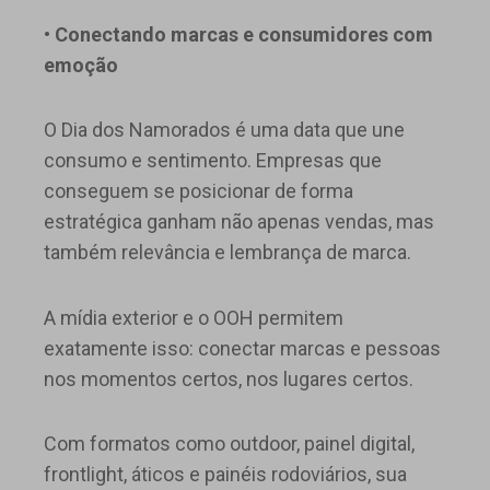
• Conectando marcas e consumidores com
emoção
O Dia dos Namorados é uma data que une
consumo e sentimento. Empresas que
conseguem se posicionar de forma
estratégica ganham não apenas vendas, mas
também relevância e lembrança de marca.
A mídia exterior e o OOH permitem
exatamente isso: conectar marcas e pessoas
nos momentos certos, nos lugares certos.
Com formatos como outdoor, painel digital,
frontlight, áticos e painéis rodoviários, sua