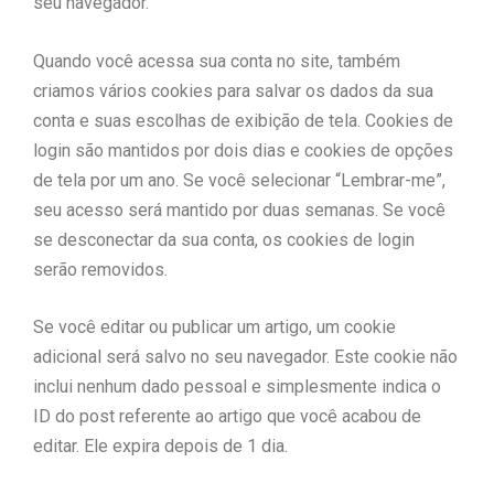
seu navegador.
Quando você acessa sua conta no site, também
criamos vários cookies para salvar os dados da sua
conta e suas escolhas de exibição de tela. Cookies de
login são mantidos por dois dias e cookies de opções
de tela por um ano. Se você selecionar “Lembrar-me”,
seu acesso será mantido por duas semanas. Se você
se desconectar da sua conta, os cookies de login
serão removidos.
Se você editar ou publicar um artigo, um cookie
adicional será salvo no seu navegador. Este cookie não
inclui nenhum dado pessoal e simplesmente indica o
ID do post referente ao artigo que você acabou de
editar. Ele expira depois de 1 dia.