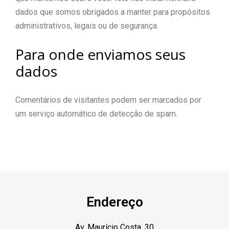
dados que somos obrigados a manter para propósitos
administrativos, legais ou de segurança.
Para onde enviamos seus
dados
Comentários de visitantes podem ser marcados por
um serviço automático de detecção de spam.
Endereço
Av. Maurício Costa, 30