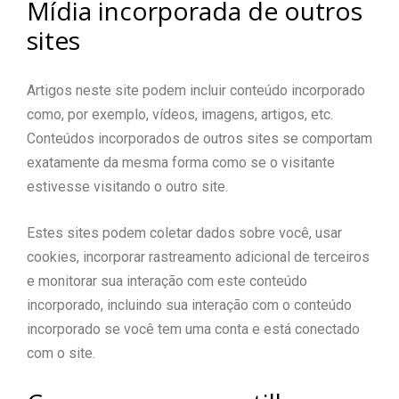
Mídia incorporada de outros
sites
Artigos neste site podem incluir conteúdo incorporado
como, por exemplo, vídeos, imagens, artigos, etc.
Conteúdos incorporados de outros sites se comportam
exatamente da mesma forma como se o visitante
estivesse visitando o outro site.
Estes sites podem coletar dados sobre você, usar
cookies, incorporar rastreamento adicional de terceiros
e monitorar sua interação com este conteúdo
incorporado, incluindo sua interação com o conteúdo
incorporado se você tem uma conta e está conectado
com o site.