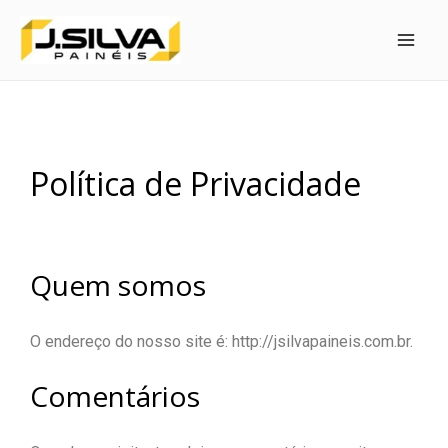
Política de Privacidade
Quem somos
O endereço do nosso site é: http://jsilvapaineis.com.br.
Comentários