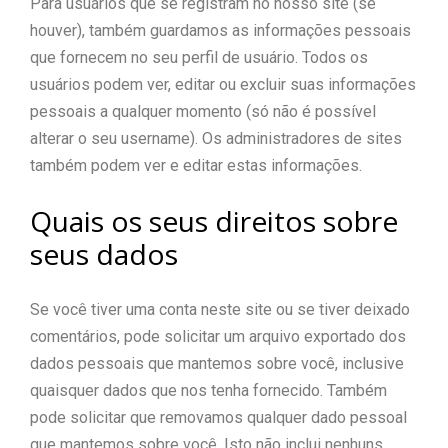
Para usuários que se registram no nosso site (se
houver), também guardamos as informações pessoais
que fornecem no seu perfil de usuário. Todos os
usuários podem ver, editar ou excluir suas informações
pessoais a qualquer momento (só não é possível
alterar o seu username). Os administradores de sites
também podem ver e editar estas informações.
Quais os seus direitos sobre
seus dados
Se você tiver uma conta neste site ou se tiver deixado
comentários, pode solicitar um arquivo exportado dos
dados pessoais que mantemos sobre você, inclusive
quaisquer dados que nos tenha fornecido. Também
pode solicitar que removamos qualquer dado pessoal
que mantemos sobre você. Isto não inclui nenhuns