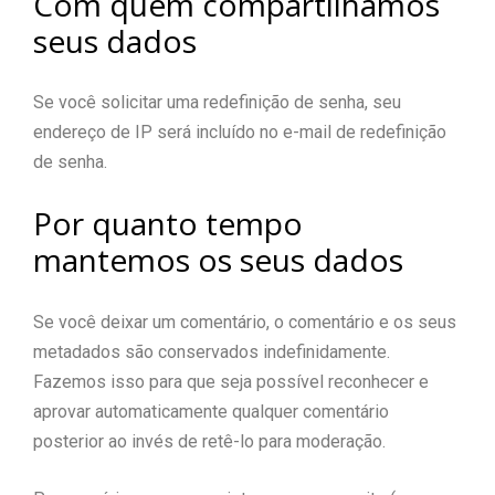
Com quem compartilhamos
seus dados
Se você solicitar uma redefinição de senha, seu
endereço de IP será incluído no e-mail de redefinição
de senha.
Por quanto tempo
mantemos os seus dados
Se você deixar um comentário, o comentário e os seus
metadados são conservados indefinidamente.
Fazemos isso para que seja possível reconhecer e
aprovar automaticamente qualquer comentário
posterior ao invés de retê-lo para moderação.