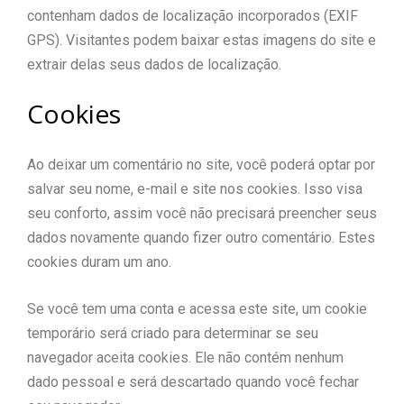
contenham dados de localização incorporados (EXIF
GPS). Visitantes podem baixar estas imagens do site e
extrair delas seus dados de localização.
Cookies
Ao deixar um comentário no site, você poderá optar por
salvar seu nome, e-mail e site nos cookies. Isso visa
seu conforto, assim você não precisará preencher seus
dados novamente quando fizer outro comentário. Estes
cookies duram um ano.
Se você tem uma conta e acessa este site, um cookie
temporário será criado para determinar se seu
navegador aceita cookies. Ele não contém nenhum
dado pessoal e será descartado quando você fechar