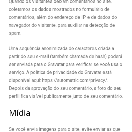
Quando os visitantes deixam comentários no site,
coletamos os dados mostrados no formulário de
comentários, além do endereço de IP e de dados do
navegador do visitante, para auxiliar na detecção de
spam.
Uma sequência anonimizada de caracteres criada a
partir do seu e-mail (também chamada de hash) poderá
ser enviada para o Gravatar para verificar se você usa o
serviço. A política de privacidade do Gravatar está
disponível aqui: https://automattic.com/privacy/.
Depois da aprovação do seu comentário, a foto do seu
perfil fica visível publicamente junto de seu comentário.
Mídia
Se você envia imagens para o site, evite enviar as que